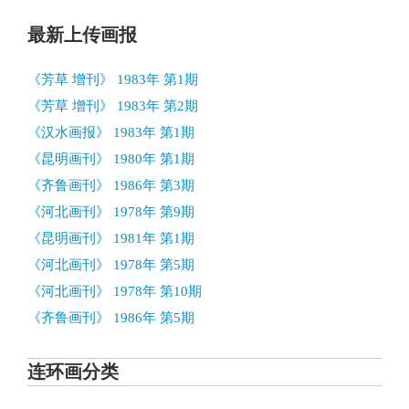
最新上传画报
《芳草 增刊》 1983年 第1期
《芳草 增刊》 1983年 第2期
《汉水画报》 1983年 第1期
《昆明画刊》 1980年 第1期
《齐鲁画刊》 1986年 第3期
《河北画刊》 1978年 第9期
《昆明画刊》 1981年 第1期
《河北画刊》 1978年 第5期
《河北画刊》 1978年 第10期
《齐鲁画刊》 1986年 第5期
连环画分类