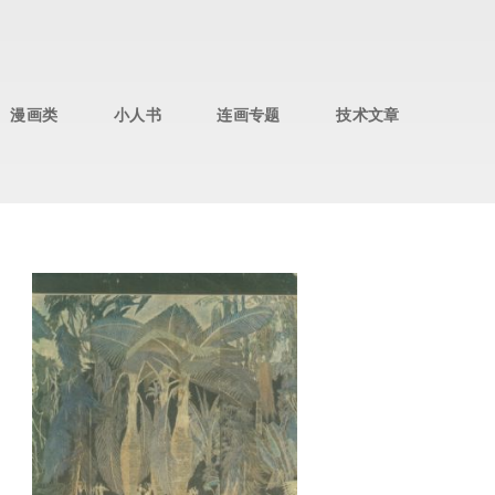
漫画类
小人书
连画专题
技术文章