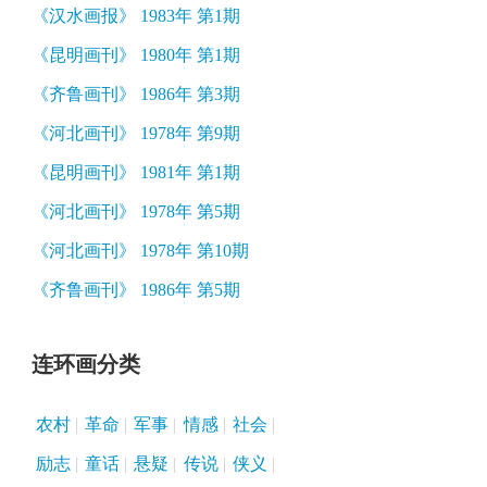
《汉水画报》 1983年 第1期
《昆明画刊》 1980年 第1期
《齐鲁画刊》 1986年 第3期
《河北画刊》 1978年 第9期
《昆明画刊》 1981年 第1期
《河北画刊》 1978年 第5期
《河北画刊》 1978年 第10期
《齐鲁画刊》 1986年 第5期
连环画分类
农村
革命
军事
情感
社会
励志
童话
悬疑
传说
侠义