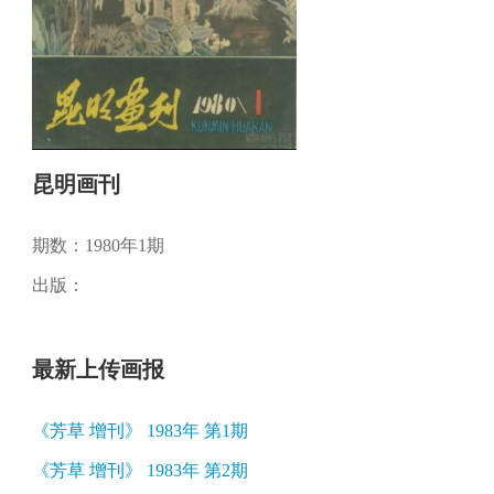
昆明画刊
期数：1980年1期
出版：
最新上传画报
《芳草 增刊》 1983年 第1期
《芳草 增刊》 1983年 第2期