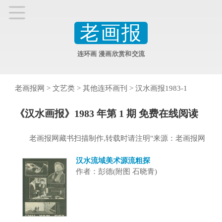
老画报
连环画 漫画欣赏和交流
老画报网
>
文艺类
>
其他连环画刊
>
汉水画报1983-1
《汉水画报》1983 年第 1 期 免费在线阅读
老画报网藏书扫描制作,转载时请注明"来源：老画报网
汉水流域美术源流粗探
作者：彭德(附图 石晓青)