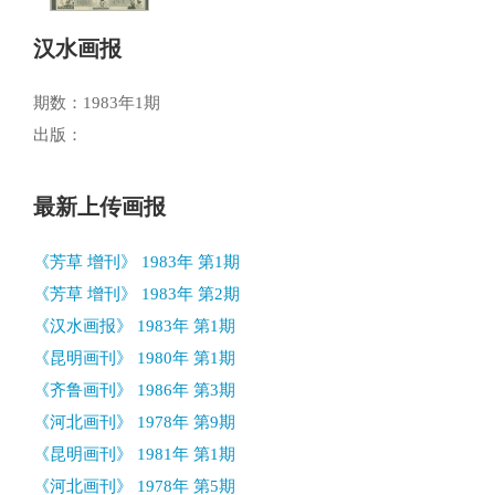
汉水画报
期数：1983年1期
出版：
最新上传画报
《芳草 增刊》 1983年 第1期
《芳草 增刊》 1983年 第2期
《汉水画报》 1983年 第1期
《昆明画刊》 1980年 第1期
《齐鲁画刊》 1986年 第3期
《河北画刊》 1978年 第9期
《昆明画刊》 1981年 第1期
《河北画刊》 1978年 第5期