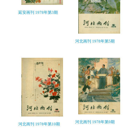
延安画刊 1978年第3期
河北画刊 1978年第5期
河北画刊 1978年第9期
河北画刊 1978年第10期