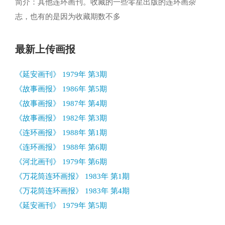
简介：其他连环画刊。收藏的一些零星出版的连环画杂
志，也有的是因为收藏期数不多
最新上传画报
《延安画刊》 1979年 第3期
《故事画报》 1986年 第5期
《故事画报》 1987年 第4期
《故事画报》 1982年 第3期
《连环画报》 1988年 第1期
《连环画报》 1988年 第6期
《河北画刊》 1979年 第6期
《万花筒连环画报》 1983年 第1期
《万花筒连环画报》 1983年 第4期
《延安画刊》 1979年 第5期