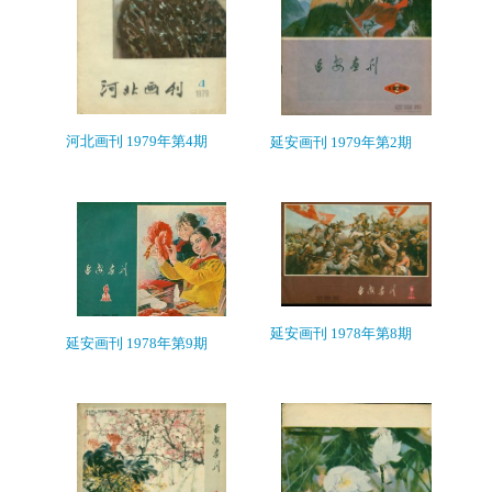
河北画刊 1979年第4期
延安画刊 1979年第2期
延安画刊 1978年第8期
延安画刊 1978年第9期