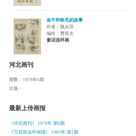
金牛和铁毛的故事
作者：魏永田
编绘：曹留夫
童话连环画
河北画刊
期数：1979年6期
出版：
最新上传画报
《河北画刊》 1979年 第6期
《万花筒连环画报》 1983年 第1期