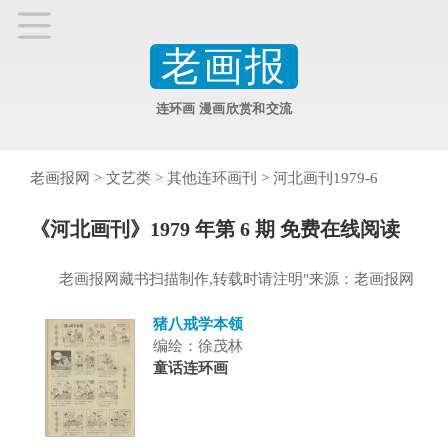
老画报
连环画 漫画欣赏和交流
老画报网
>
文艺类
>
其他连环画刊
>
河北画刊1979-6
《河北画刊》1979 年第 6 期 免费在线阅读
老画报网藏书扫描制作,转载时请注明"来源：老画报网
猪八戒学本领
编绘：徐茂林
童话连环画