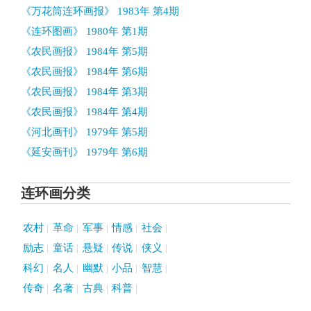
《万花筒连环画报》 1983年 第4期
《连环图画》 1980年 第1期
《农民画报》 1984年 第5期
《农民画报》 1984年 第6期
《农民画报》 1984年 第3期
《农民画报》 1984年 第4期
《河北画刊》 1979年 第5期
《延安画刊》 1979年 第6期
连环画分类
农村
革命
军事
情感
社会
励志
童话
悬疑
传说
侠义
科幻
名人
幽默
小品
智慧
传奇
名著
古典
科普