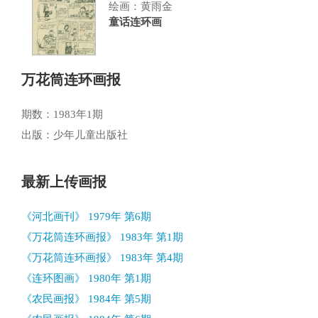
绘画：黄雨金
童话连环画
万花筒连环画报
期数：1983年1期
出版：少年儿童出版社
最新上传画报
《河北画刊》 1979年 第6期
《万花筒连环画报》 1983年 第1期
《万花筒连环画报》 1983年 第4期
《连环图画》 1980年 第1期
《农民画报》 1984年 第5期