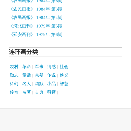
《农民画报》 1984年 第6期
《农民画报》 1984年 第3期
《农民画报》 1984年 第4期
《河北画刊》 1979年 第5期
《延安画刊》 1979年 第6期
连环画分类
农村
革命
军事
情感
社会
励志
童话
悬疑
传说
侠义
科幻
名人
幽默
小品
智慧
传奇
名著
古典
科普