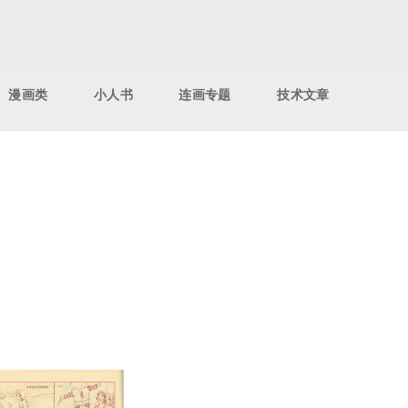
漫画类
小人书
连画专题
技术文章